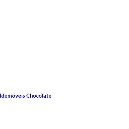
aldemóveis Chocolate