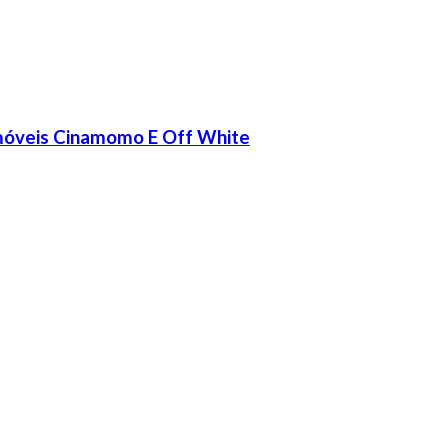
emóveis Cinamomo E Off White