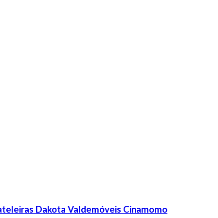
rateleiras Dakota Valdemóveis Cinamomo