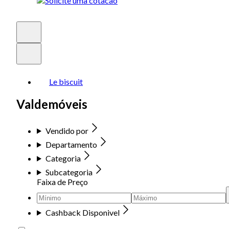
Le biscuit
Valdemóveis
Vendido por
Departamento
Categoria
Subcategoria
Faixa de Preço
Cashback Disponivel