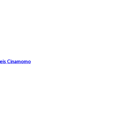
veis Cinamomo