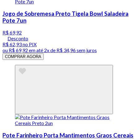
Jogo de Sobremesa Preto Tigela Bowl Saladeira
Pote 7un
R$ 69,92
Desconto
R$ 62,93
no PIX
ou
R$ 69,92
em até
2x de R$ 34,96 sem juros
COMPRAR AGORA
Pote Farinheiro Porta Mantimentos Graos Cereais