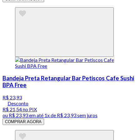
Bandeja Preta Retangular Bar Petiscos Cafe Sushi
BPA Free
R$ 23,93
Desconto
R$ 21,54
no PIX
ou
R$ 23,93
em até 1x de
R$ 23,93
sem juros
COMPRAR AGORA