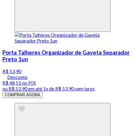
Porta Talheres Organizador de Gaveta Separador
Preto 1un
R$ 53,90
Desconto
R$ 48,51
no PIX
ou
R$ 53,90
em até 1x de
R$ 53,90
sem juros
COMPRAR AGORA