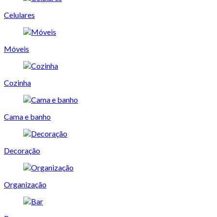
Celulares
Móveis
Cozinha
Cama e banho
Decoração
Organização