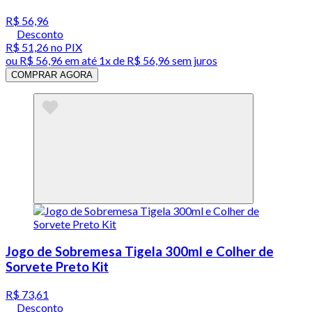
R$ 56,96
Desconto
R$ 51,26
no PIX
ou
R$ 56,96
em até 1x de
R$ 56,96
sem juros
COMPRAR AGORA
Jogo de Sobremesa Tigela 300ml e Colher de
Sorvete Preto Kit
R$ 73,61
Desconto