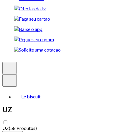
Le biscuit
UZ
UZ
(
58 Produtos
)