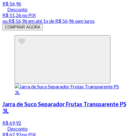
R$ 56,96
Desconto
R$ 51,26
no PIX
ou
R$ 56,96
em até 1x de
R$ 56,96
sem juros
COMPRAR AGORA
Jarra de Suco Separador Frutas Transparente PS
3L
R$ 69,92
Desconto
R$ 62,93
no PIX