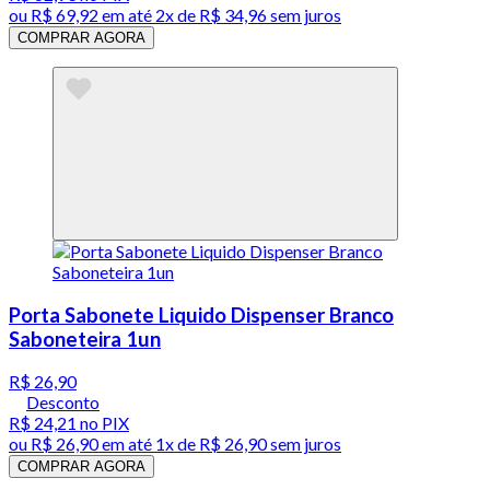
ou
R$ 69,92
em até
2x de R$ 34,96 sem juros
COMPRAR AGORA
Porta Sabonete Liquido Dispenser Branco
Saboneteira 1un
R$ 26,90
Desconto
R$ 24,21
no PIX
ou
R$ 26,90
em até 1x de
R$ 26,90
sem juros
COMPRAR AGORA