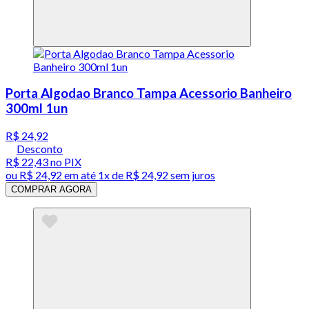
Porta Algodao Branco Tampa Acessorio Banheiro
300ml 1un
R$ 24,92
Desconto
R$ 22,43
no PIX
ou
R$ 24,92
em até 1x de
R$ 24,92
sem juros
COMPRAR AGORA