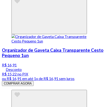
Organizador de Gaveta Caixa Transparente Cesto
Pequeno 1un
R$ 16,91
Desconto
R$ 15,22
no PIX
ou
R$ 16,91
em até 1x de
R$ 16,91
sem juros
COMPRAR AGORA