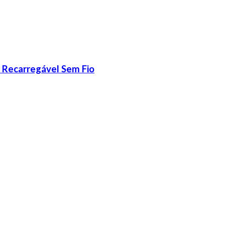
l Recarregável Sem Fio