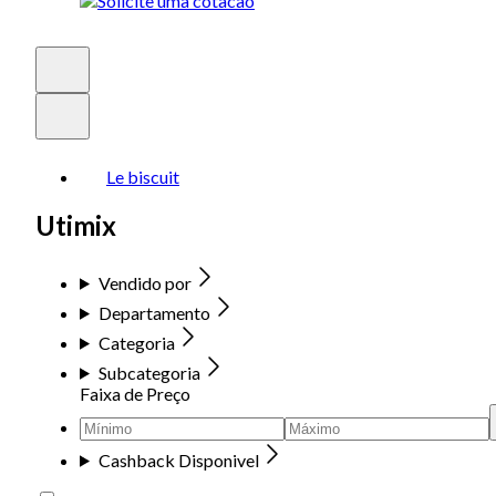
Le biscuit
Utimix
Vendido por
Departamento
Categoria
Subcategoria
Faixa de Preço
Cashback Disponivel