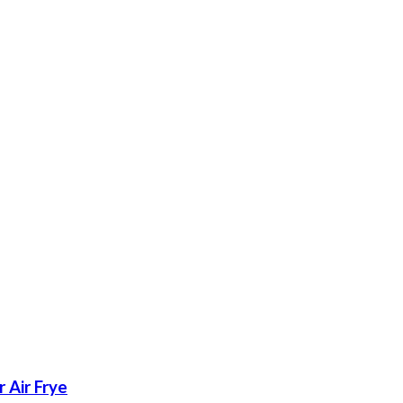
r Air Frye