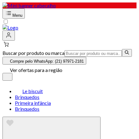
Menu
Buscar por produto ou marca
Compre pelo WhatsApp: (21) 97971-2181
Ver ofertas para a região
Le biscuit
Brinquedos
Primeira infância
Brinquedos