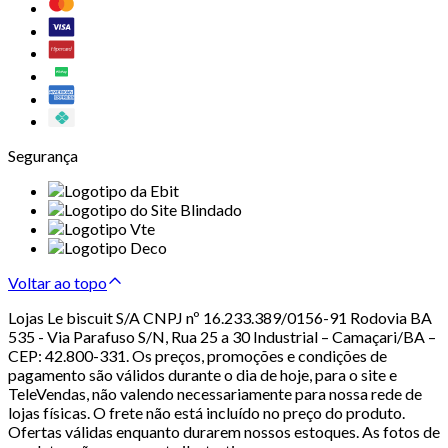
Segurança
Voltar ao topo
Lojas Le biscuit S/A CNPJ nº 16.233.389/0156-91 Rodovia BA
535 - Via Parafuso S/N, Rua 25 a 30 Industrial – Camaçari/BA –
CEP: 42.800-331. Os preços, promoções e condições de
pagamento são válidos durante o dia de hoje, para o site e
TeleVendas, não valendo necessariamente para nossa rede de
lojas físicas. O frete não está incluído no preço do produto.
Ofertas válidas enquanto durarem nossos estoques. As fotos de