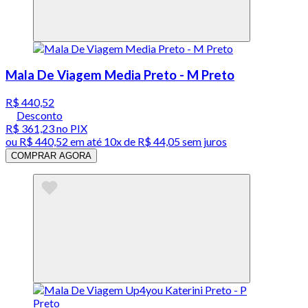
Mala De Viagem Media Preto - M Preto
R$ 440,52
Desconto
R$ 361,23
no PIX
ou
R$ 440,52
em até
10x de R$ 44,05 sem juros
COMPRAR AGORA