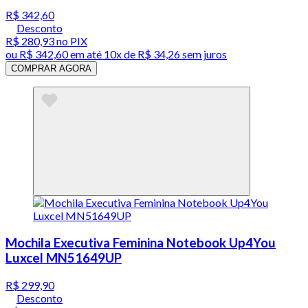
R$ 342,60
Desconto
R$ 280,93
no PIX
ou
R$ 342,60
em até
10x de R$ 34,26 sem juros
COMPRAR AGORA
Mochila Executiva Feminina Notebook Up4You
Luxcel MN51649UP
R$ 299,90
Desconto