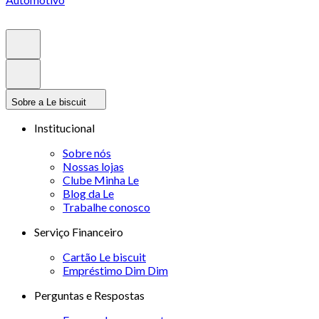
Sobre a Le biscuit
Institucional
Sobre nós
Nossas lojas
Clube Minha Le
Blog da Le
Trabalhe conosco
Serviço Financeiro
Cartão Le biscuit
Empréstimo Dim Dim
Perguntas e Respostas