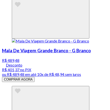
Mala De Viagem Grande Branco - G Branco
R$ 489,48
Desconto
R$ 401,37
no PIX
ou
R$ 489,48
em até
10x de R$ 48,94 sem juros
COMPRAR AGORA