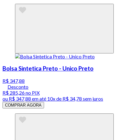
Bolsa Sintetica Preto - Unico Preto
R$ 347,88
Desconto
R$ 285,26
no PIX
ou
R$ 347,88
em até
10x de R$ 34,78 sem juros
COMPRAR AGORA