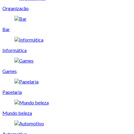
Organização
Bar
Informática
Games
Papelaria
Mundo beleza
Automotivo