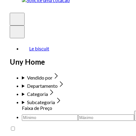
Le biscuit
Uny Home
Vendido por
Departamento
Categoria
Subcategoria
Faixa de Preço