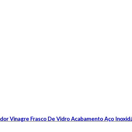
sador Vinagre Frasco De Vidro Acabamento Aço Inoxid