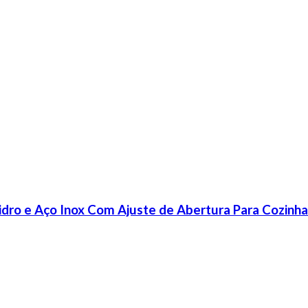
idro e Aço Inox Com Ajuste de Abertura Para Cozinha