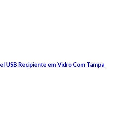
vel USB Recipiente em Vidro Com Tampa