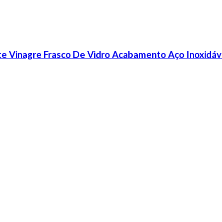
ite Vinagre Frasco De Vidro Acabamento Aço Inoxidáv