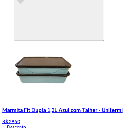
Marmita Fit Dupla 1,3L Azul com Talher - Unitermi
R$ 29,90
Desconto