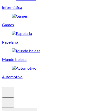
Informática
Games
Papelaria
Mundo beleza
Automotivo