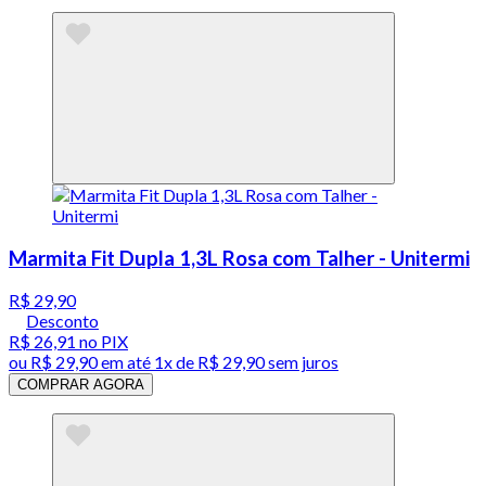
Marmita Fit Dupla 1,3L Rosa com Talher - Unitermi
R$ 29,90
Desconto
R$ 26,91
no PIX
ou
R$ 29,90
em até 1x de
R$ 29,90
sem juros
COMPRAR AGORA