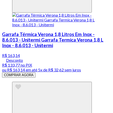
Garrafa Térmica Verona 1,8 Litros Em Inox -
8.6.013 - Unitermi Garrafa Termica Verona 1,8 L
Inox - 8.6.013 - Unitermi
R$ 163,14
Desconto
R$ 133,77
no PIX
ou
R$ 163,14
em até
5x de R$ 32,62 sem juros
COMPRAR AGORA