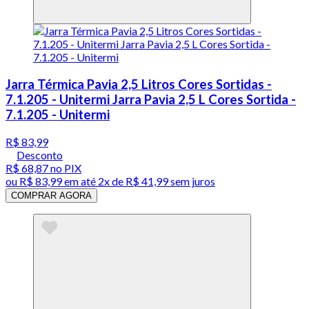
Jarra Térmica Pavia 2,5 Litros Cores Sortidas -
7.1.205 - Unitermi Jarra Pavia 2,5 L Cores Sortida -
7.1.205 - Unitermi
R$ 83,99
Desconto
R$ 68,87
no PIX
ou
R$ 83,99
em até
2x de R$ 41,99 sem juros
COMPRAR AGORA