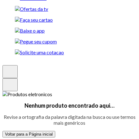
Nenhum produto encontrado aqui…
Revise a ortografia da palavra digitada na busca ou use termos
mais genéricos
Voltar para a Página inicial