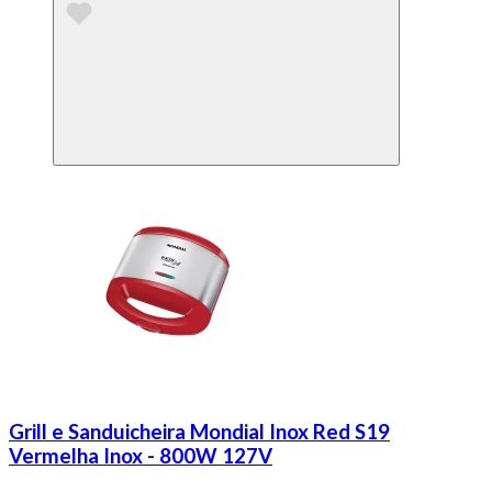
Grill e Sanduicheira Mondial Inox Red S19
Vermelha Inox - 800W 127V