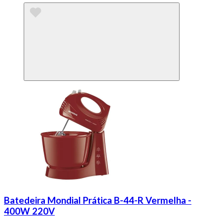
Batedeira Mondial Prática B-44-R Vermelha -
400W 220V