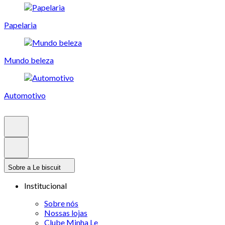
Papelaria
Mundo beleza
Automotivo
Sobre a Le biscuit
Institucional
Sobre nós
Nossas lojas
Clube Minha Le