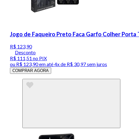
Jogo de Faqueiro Preto Faca Garfo Colher Porta 
R$ 123,90
Desconto
R$ 111,51
no PIX
ou
R$ 123,90
em até
4x de R$ 30,97 sem juros
COMPRAR AGORA