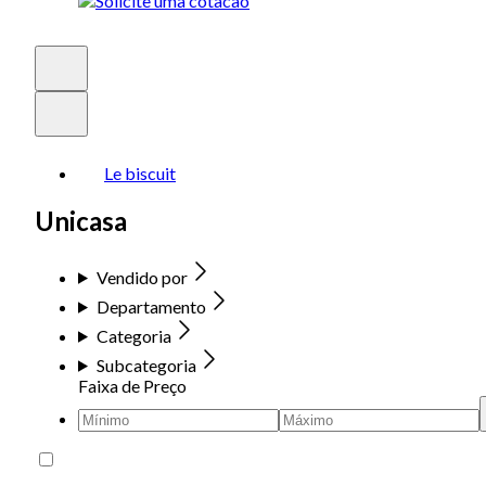
Le biscuit
Unicasa
Vendido por
Departamento
Categoria
Subcategoria
Faixa de Preço