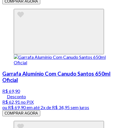
COMPRAR AGORA
Garrafa Alumínio Com Canudo Santos 650ml
Oficial
R$ 69,90
Desconto
R$ 62,91
no PIX
ou
R$ 69,90
em até
2x de R$ 34,95 sem juros
COMPRAR AGORA