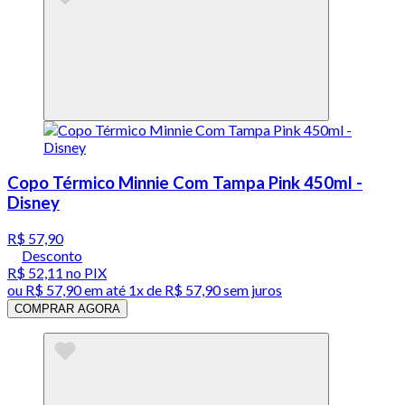
Copo Térmico Minnie Com Tampa Pink 450ml -
Disney
R$ 57,90
Desconto
R$ 52,11
no PIX
ou
R$ 57,90
em até 1x de
R$ 57,90
sem juros
COMPRAR AGORA