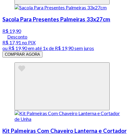
Sacola Para Presentes Palmeiras 33x27cm
R$ 19,90
Desconto
R$ 17,91
no PIX
ou
R$ 19,90
em até 1x de
R$ 19,90
sem juros
COMPRAR AGORA
Kit Palmeiras Com Chaveiro Lanterna e Cortador