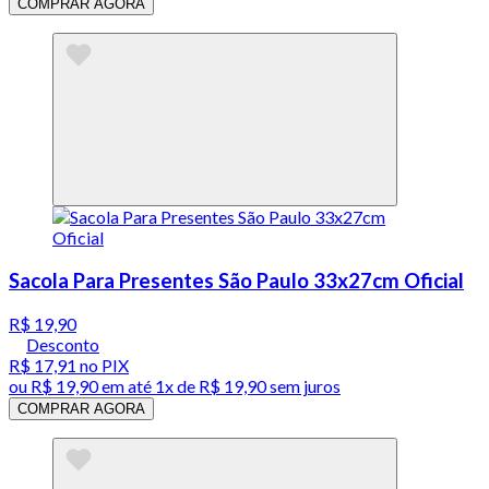
COMPRAR AGORA
Sacola Para Presentes São Paulo 33x27cm Oficial
R$ 19,90
Desconto
R$ 17,91
no PIX
ou
R$ 19,90
em até 1x de
R$ 19,90
sem juros
COMPRAR AGORA