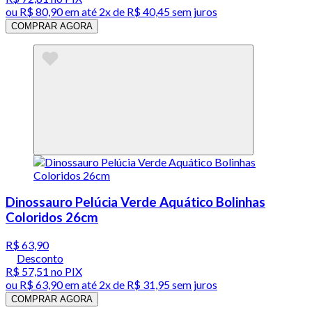
ou
R$ 80,90
em até
2x de R$ 40,45 sem juros
COMPRAR AGORA
Dinossauro Pelúcia Verde Aquático Bolinhas
Coloridos 26cm
R$ 63,90
Desconto
R$ 57,51
no PIX
ou
R$ 63,90
em até
2x de R$ 31,95 sem juros
COMPRAR AGORA