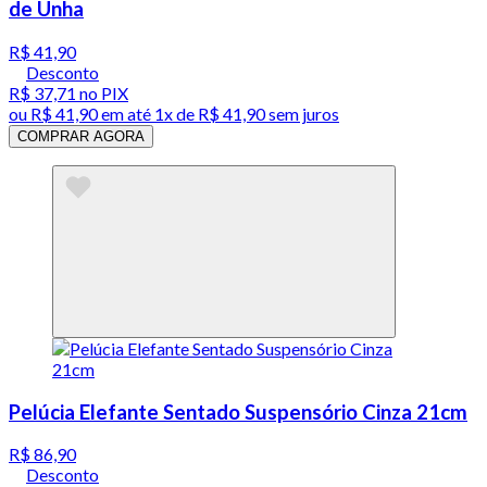
de Unha
R$ 41,90
Desconto
R$ 37,71
no PIX
ou
R$ 41,90
em até 1x de
R$ 41,90
sem juros
COMPRAR AGORA
Pelúcia Elefante Sentado Suspensório Cinza 21cm
R$ 86,90
Desconto