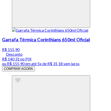
Garrafa Térmica Corinthians 650ml Oficial
R$ 155,90
Desconto
R$ 140,31
no PIX
ou
R$ 155,90
em até
5x de R$ 31,18 sem juros
COMPRAR AGORA