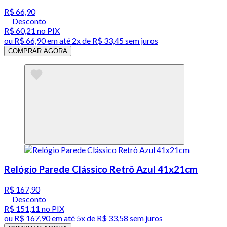
R$ 66,90
Desconto
R$ 60,21
no PIX
ou
R$ 66,90
em até
2x de R$ 33,45 sem juros
COMPRAR AGORA
Relógio Parede Clássico Retrô Azul 41x21cm
R$ 167,90
Desconto
R$ 151,11
no PIX
ou
R$ 167,90
em até
5x de R$ 33,58 sem juros