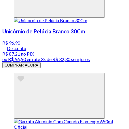
Unicórnio de Pelúcia Branco 30Cm
R$ 96,90
Desconto
R$ 87,21
no PIX
ou
R$ 96,90
em até
3x de R$ 32,30 sem juros
COMPRAR AGORA