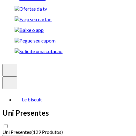
Le biscuit
Uni Presentes
Uni Presentes
(
129 Produtos
)