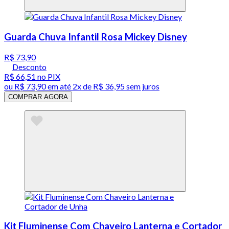
Guarda Chuva Infantil Rosa Mickey Disney
R$ 73,90
Desconto
R$ 66,51
no PIX
ou
R$ 73,90
em até
2x de R$ 36,95 sem juros
COMPRAR AGORA
Kit Fluminense Com Chaveiro Lanterna e Cortador