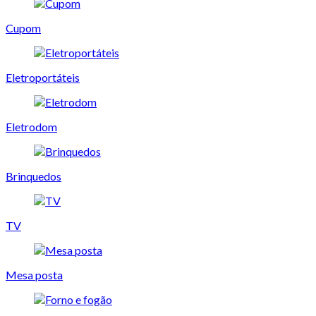
Cupom
Eletroportáteis
Eletrodom
Brinquedos
TV
Mesa posta