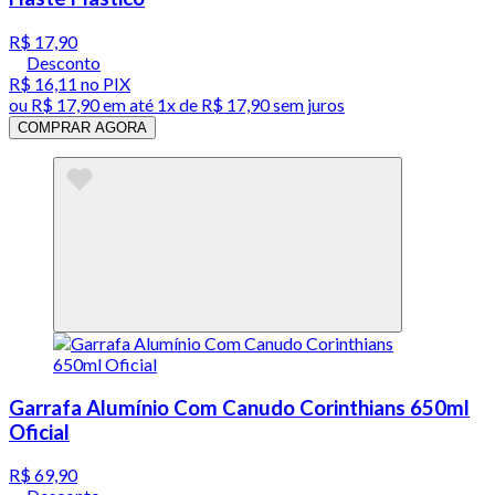
R$ 17,90
Desconto
R$ 16,11
no PIX
ou
R$ 17,90
em até 1x de
R$ 17,90
sem juros
COMPRAR AGORA
Garrafa Alumínio Com Canudo Corinthians 650ml
Oficial
R$ 69,90