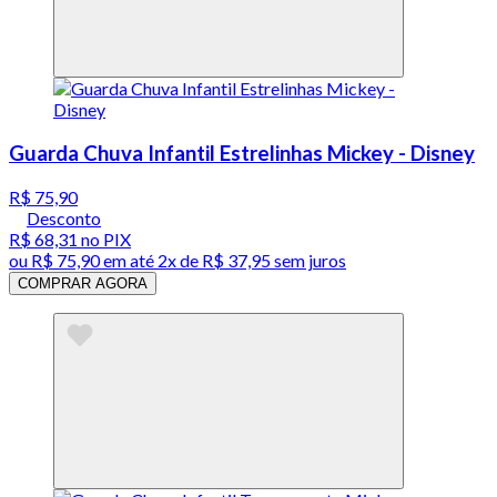
Guarda Chuva Infantil Estrelinhas Mickey - Disney
R$ 75,90
Desconto
R$ 68,31
no PIX
ou
R$ 75,90
em até
2x de R$ 37,95 sem juros
COMPRAR AGORA