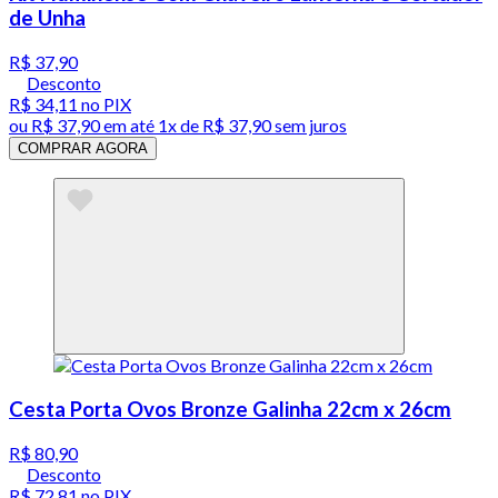
de Unha
R$ 37,90
Desconto
R$ 34,11
no PIX
ou
R$ 37,90
em até 1x de
R$ 37,90
sem juros
COMPRAR AGORA
Cesta Porta Ovos Bronze Galinha 22cm x 26cm
R$ 80,90
Desconto
R$ 72,81
no PIX