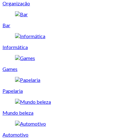
Organização
Bar
Informática
Games
Papelaria
Mundo beleza
Automotivo