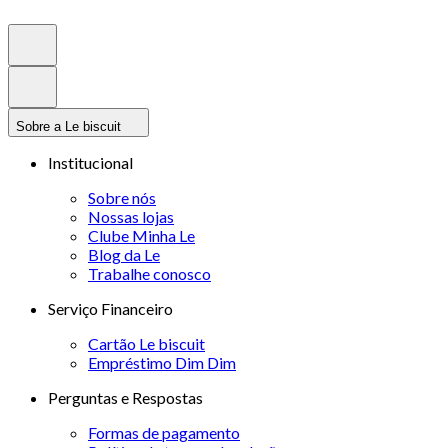
Sobre a Le biscuit
Institucional
Sobre nós
Nossas lojas
Clube Minha Le
Blog da Le
Trabalhe conosco
Serviço Financeiro
Cartão Le biscuit
Empréstimo Dim Dim
Perguntas e Respostas
Formas de pagamento