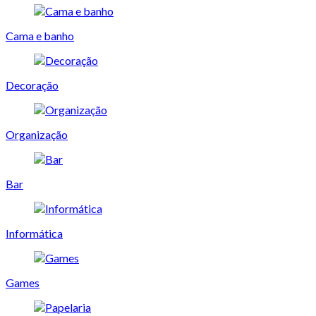
Cama e banho
Decoração
Organização
Bar
Informática
Games