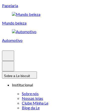
Papelaria
Mundo beleza
Automotivo
Sobre a Le biscuit
Institucional
Sobre nós
Nossas lojas
Clube Minha Le
Blog da Le