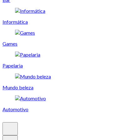
Informática
Games
Papelaria
Mundo beleza
Automotivo