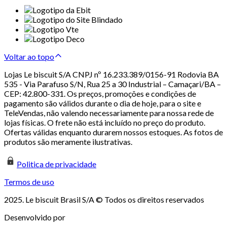
Voltar ao topo
Lojas Le biscuit S/A CNPJ nº 16.233.389/0156-91 Rodovia BA
535 - Via Parafuso S/N, Rua 25 a 30 Industrial – Camaçari/BA –
CEP: 42.800-331. Os preços, promoções e condições de
pagamento são válidos durante o dia de hoje, para o site e
TeleVendas, não valendo necessariamente para nossa rede de
lojas físicas. O frete não está incluído no preço do produto.
Ofertas válidas enquanto durarem nossos estoques. As fotos de
produtos são meramente ilustrativas.
Politica de privacidade
Termos de uso
2025. Le biscuit Brasil S/A © Todos os direitos reservados
Desenvolvido por