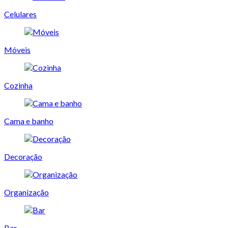
Celulares
Móveis
Cozinha
Cama e banho
Decoração
Organização
Bar