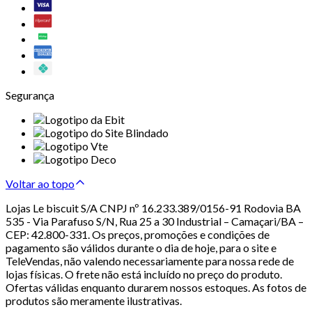
Segurança
Voltar ao topo
Lojas Le biscuit S/A CNPJ nº 16.233.389/0156-91 Rodovia BA
535 - Via Parafuso S/N, Rua 25 a 30 Industrial – Camaçari/BA –
CEP: 42.800-331. Os preços, promoções e condições de
pagamento são válidos durante o dia de hoje, para o site e
TeleVendas, não valendo necessariamente para nossa rede de
lojas físicas. O frete não está incluído no preço do produto.
Ofertas válidas enquanto durarem nossos estoques. As fotos de
produtos são meramente ilustrativas.