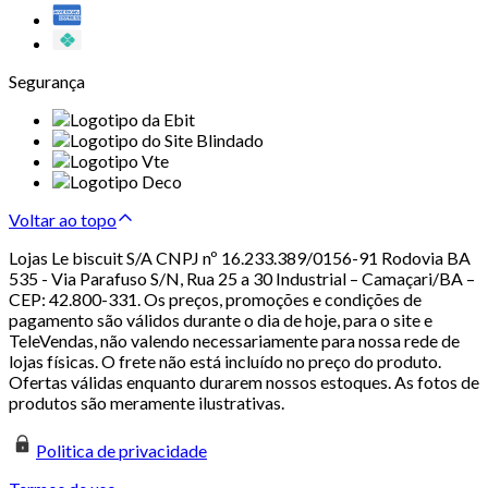
Segurança
Voltar ao topo
Lojas Le biscuit S/A CNPJ nº 16.233.389/0156-91 Rodovia BA
535 - Via Parafuso S/N, Rua 25 a 30 Industrial – Camaçari/BA –
CEP: 42.800-331. Os preços, promoções e condições de
pagamento são válidos durante o dia de hoje, para o site e
TeleVendas, não valendo necessariamente para nossa rede de
lojas físicas. O frete não está incluído no preço do produto.
Ofertas válidas enquanto durarem nossos estoques. As fotos de
produtos são meramente ilustrativas.
Politica de privacidade