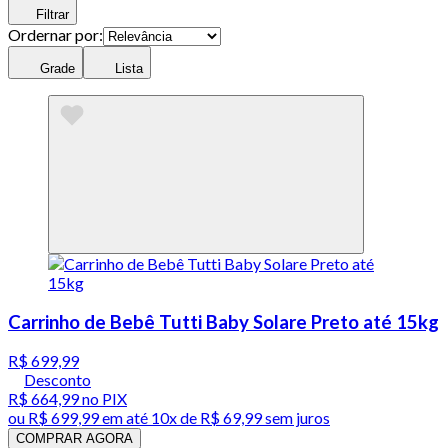
Filtrar
Ordernar por:
Grade
Lista
Carrinho de Bebê Tutti Baby Solare Preto até 15kg
R$ 699,99
Desconto
R$ 664,99
no PIX
ou
R$ 699,99
em até
10x de R$ 69,99 sem juros
COMPRAR AGORA