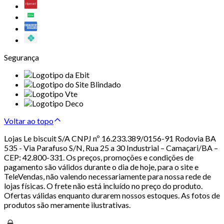
Segurança
Voltar ao topo
Lojas Le biscuit S/A CNPJ nº 16.233.389/0156-91 Rodovia BA
535 - Via Parafuso S/N, Rua 25 a 30 Industrial – Camaçari/BA –
CEP: 42.800-331. Os preços, promoções e condições de
pagamento são válidos durante o dia de hoje, para o site e
TeleVendas, não valendo necessariamente para nossa rede de
lojas físicas. O frete não está incluído no preço do produto.
Ofertas válidas enquanto durarem nossos estoques. As fotos de
produtos são meramente ilustrativas.