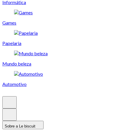
Informática
Games
Papelaria
Mundo beleza
Automotivo
Sobre a Le biscuit