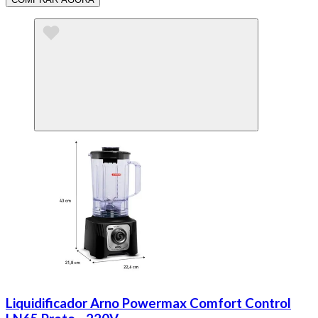
Liquidificador Arno Powermax Comfort Control