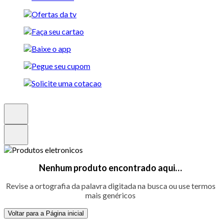
Nenhum produto encontrado aqui…
Revise a ortografia da palavra digitada na busca ou use termos
mais genéricos
Voltar para a Página inicial