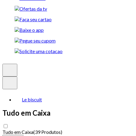
Le biscuit
Tudo em Caixa
Tudo em Caixa
(
39 Produtos
)