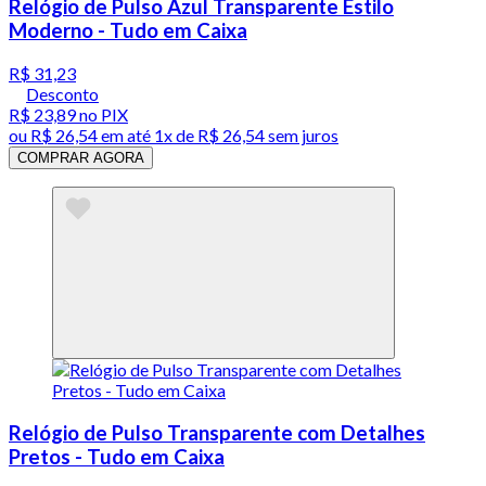
Relógio de Pulso Azul Transparente Estilo
Moderno - Tudo em Caixa
R$ 31,23
Desconto
R$ 23,89
no PIX
ou
R$ 26,54
em até 1x de
R$ 26,54
sem juros
COMPRAR AGORA
Relógio de Pulso Transparente com Detalhes
Pretos - Tudo em Caixa