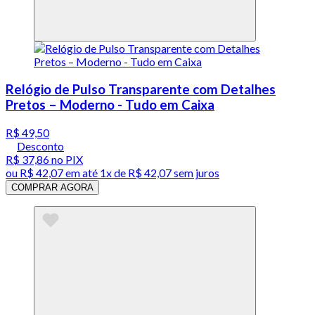
Relógio de Pulso Transparente com Detalhes
Pretos – Moderno - Tudo em Caixa
R$ 49,50
Desconto
R$ 37,86
no PIX
ou
R$ 42,07
em até 1x de
R$ 42,07
sem juros
COMPRAR AGORA