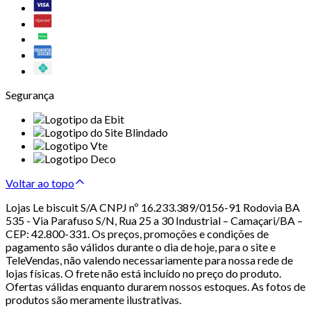
Segurança
Voltar ao topo
Lojas Le biscuit S/A CNPJ nº 16.233.389/0156-91 Rodovia BA
535 - Via Parafuso S/N, Rua 25 a 30 Industrial – Camaçari/BA –
CEP: 42.800-331. Os preços, promoções e condições de
pagamento são válidos durante o dia de hoje, para o site e
TeleVendas, não valendo necessariamente para nossa rede de
lojas físicas. O frete não está incluído no preço do produto.
Ofertas válidas enquanto durarem nossos estoques. As fotos de
produtos são meramente ilustrativas.