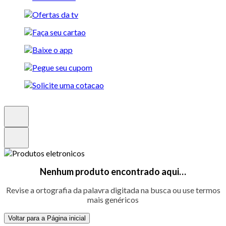
Nenhum produto encontrado aqui…
Revise a ortografia da palavra digitada na busca ou use termos
mais genéricos
Voltar para a Página inicial