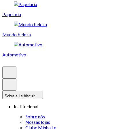
Papelaria
Mundo beleza
Automotivo
Sobre a Le biscuit
Institucional
Sobre nós
Nossas lojas
Clube Minha Le