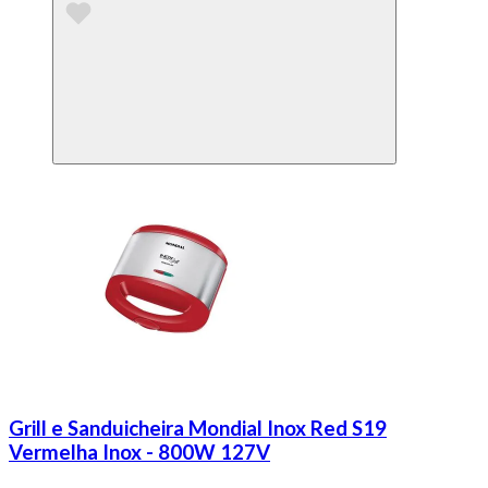
Grill e Sanduicheira Mondial Inox Red S19
Vermelha Inox - 800W 127V