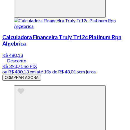
Calculadora Financeira Truly Tr12c Platinum Rpn
Algebrica
R$ 480,13
Desconto
R$ 393,71
no PIX
ou
R$ 480,13
em até
10x de R$ 48,01 sem juros
COMPRAR AGORA