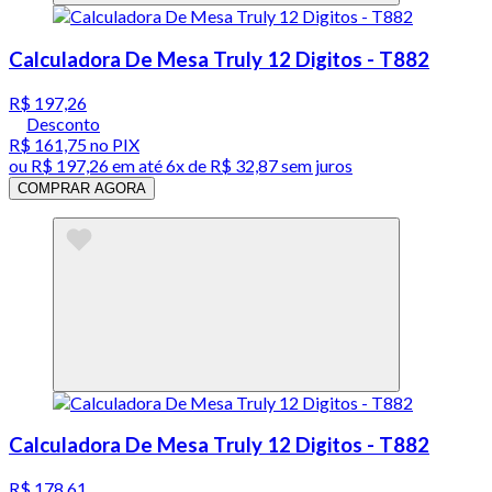
Calculadora De Mesa Truly 12 Digitos - T882
R$ 197,26
Desconto
R$ 161,75
no PIX
ou
R$ 197,26
em até
6x de R$ 32,87 sem juros
COMPRAR AGORA
Calculadora De Mesa Truly 12 Digitos - T882
R$ 178,61