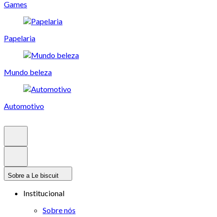
Games
Papelaria
Mundo beleza
Automotivo
Sobre a Le biscuit
Institucional
Sobre nós