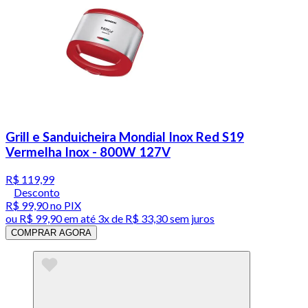
Grill e Sanduicheira Mondial Inox Red S19
Vermelha Inox - 800W 127V
R$ 119,99
Desconto
R$ 99,90
no PIX
ou
R$ 99,90
em até
3x de R$ 33,30 sem juros
COMPRAR AGORA