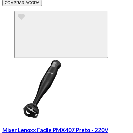
COMPRAR AGORA
Mixer Lenoxx Facile PMX407 Preto - 220V