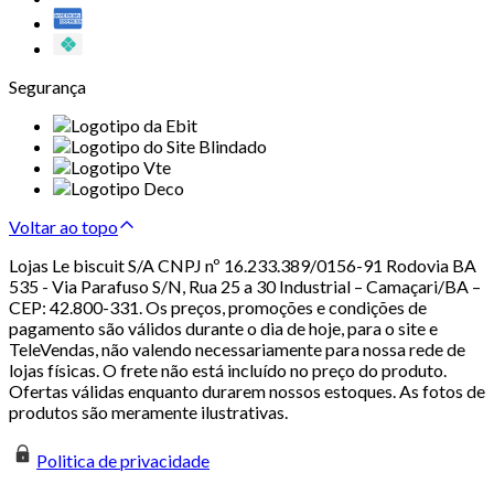
Segurança
Voltar ao topo
Lojas Le biscuit S/A CNPJ nº 16.233.389/0156-91 Rodovia BA
535 - Via Parafuso S/N, Rua 25 a 30 Industrial – Camaçari/BA –
CEP: 42.800-331. Os preços, promoções e condições de
pagamento são válidos durante o dia de hoje, para o site e
TeleVendas, não valendo necessariamente para nossa rede de
lojas físicas. O frete não está incluído no preço do produto.
Ofertas válidas enquanto durarem nossos estoques. As fotos de
produtos são meramente ilustrativas.
Politica de privacidade