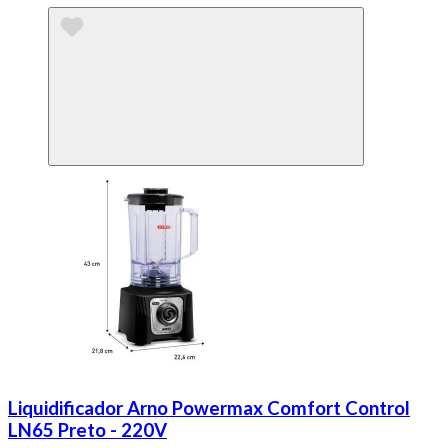
Liquidificador Arno Powermax Comfort Control
LN65 Preto - 220V