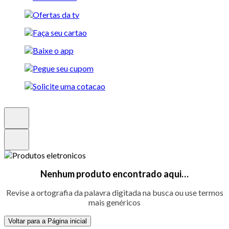
Nenhum produto encontrado aqui…
Revise a ortografia da palavra digitada na busca ou use termos
mais genéricos
Voltar para a Página inicial