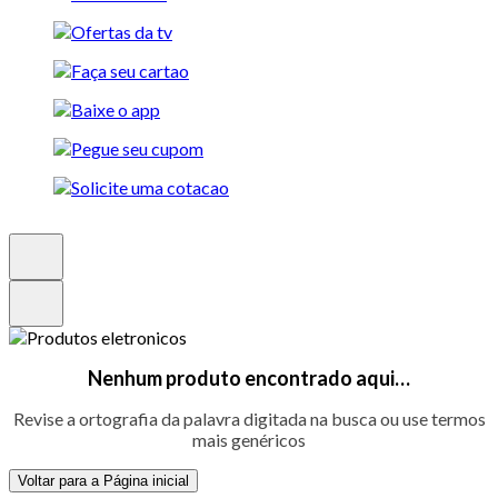
Nenhum produto encontrado aqui…
Revise a ortografia da palavra digitada na busca ou use termos
mais genéricos
Voltar para a Página inicial