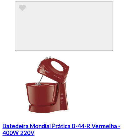
Batedeira Mondial Prática B-44-R Vermelha -
400W 220V