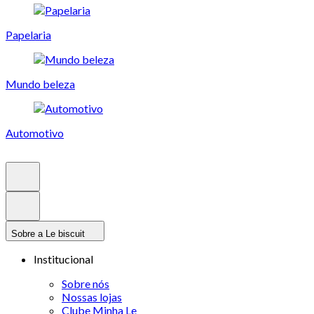
Papelaria
Mundo beleza
Automotivo
Sobre a Le biscuit
Institucional
Sobre nós
Nossas lojas
Clube Minha Le