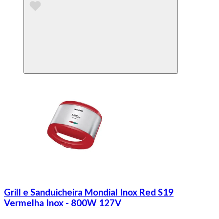
Grill e Sanduicheira Mondial Inox Red S19
Vermelha Inox - 800W 127V