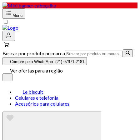
Menu
Buscar por produto ou marca
Compre pelo WhatsApp: (21) 97971-2181
Ver ofertas para a região
Le biscuit
Celulares e telefonia
Acessórios para celulares