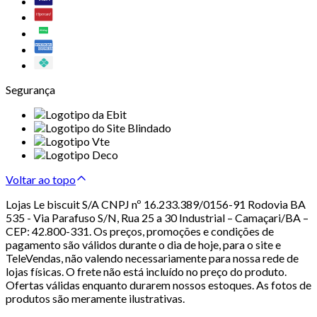
Segurança
Voltar ao topo
Lojas Le biscuit S/A CNPJ nº 16.233.389/0156-91 Rodovia BA
535 - Via Parafuso S/N, Rua 25 a 30 Industrial – Camaçari/BA –
CEP: 42.800-331. Os preços, promoções e condições de
pagamento são válidos durante o dia de hoje, para o site e
TeleVendas, não valendo necessariamente para nossa rede de
lojas físicas. O frete não está incluído no preço do produto.
Ofertas válidas enquanto durarem nossos estoques. As fotos de
produtos são meramente ilustrativas.