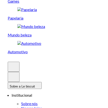
Games
Papelaria
Mundo beleza
Automotivo
Sobre a Le biscuit
Institucional
Sobre nós