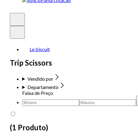
Le biscuit
Trip Scissors
Vendido por
Departamento
Faixa de Preço
(
1 Produto
)