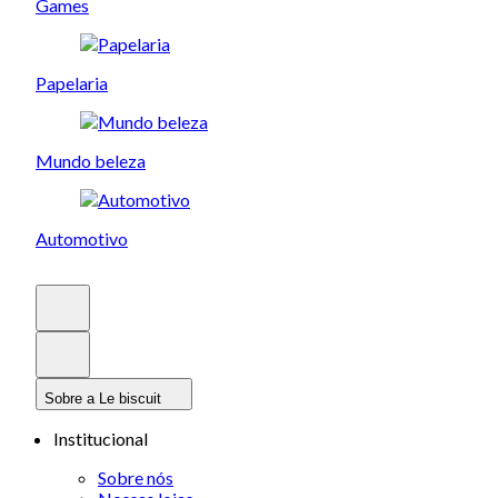
Games
Papelaria
Mundo beleza
Automotivo
Sobre a Le biscuit
Institucional
Sobre nós