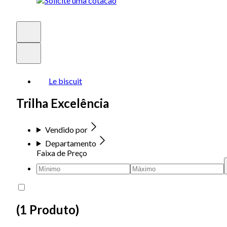
Le biscuit
Trilha Excelência
Vendido por
Departamento
Faixa de Preço
(
1 Produto
)