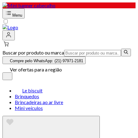
Menu
Buscar por produto ou marca
Compre pelo WhatsApp: (21) 97971-2181
Ver ofertas para a região
Le biscuit
Brinquedos
Brincadeiras ao ar livre
Mini veículos