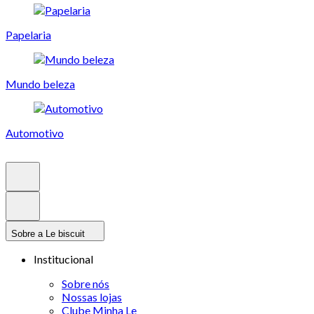
Papelaria
Mundo beleza
Automotivo
Sobre a Le biscuit
Institucional
Sobre nós
Nossas lojas
Clube Minha Le