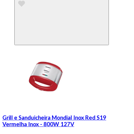
Grill e Sanduicheira Mondial Inox Red S19
Vermelha Inox - 800W 127V