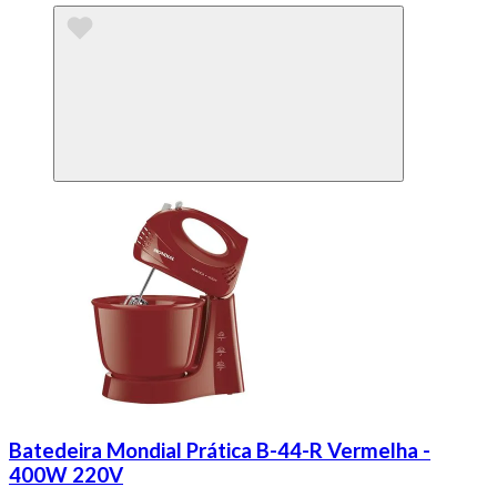
Batedeira Mondial Prática B-44-R Vermelha -
400W 220V