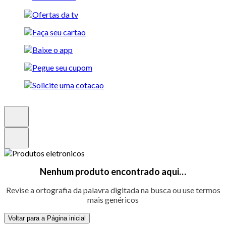
Nenhum produto encontrado aqui…
Revise a ortografia da palavra digitada na busca ou use termos
mais genéricos
Voltar para a Página inicial