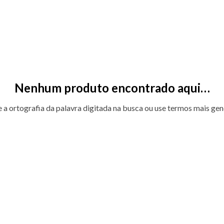
Nenhum produto encontrado aqui…
e a ortografia da palavra digitada na busca ou use termos mais gen