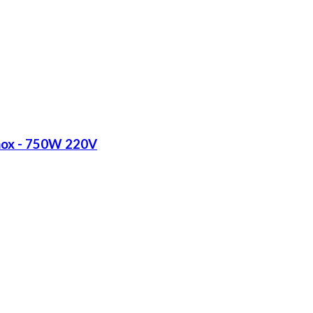
Inox - 750W 220V