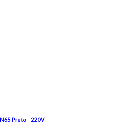
LN65 Preto - 220V