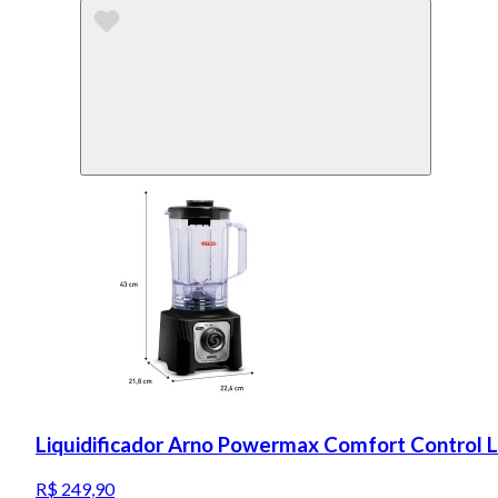
Liquidificador Arno Powermax Comfort Control 
R$ 249,90