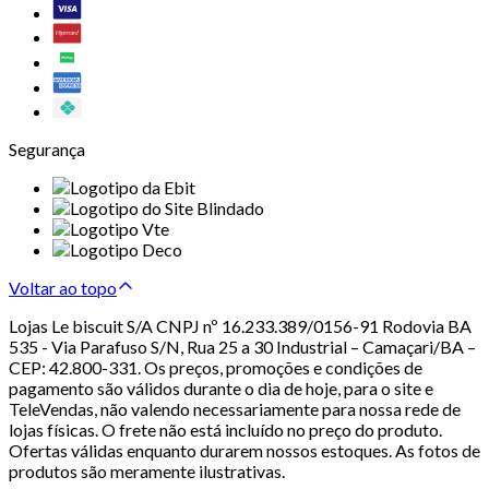
Segurança
Voltar ao topo
Lojas Le biscuit S/A CNPJ nº 16.233.389/0156-91 Rodovia BA
535 - Via Parafuso S/N, Rua 25 a 30 Industrial – Camaçari/BA –
CEP: 42.800-331. Os preços, promoções e condições de
pagamento são válidos durante o dia de hoje, para o site e
TeleVendas, não valendo necessariamente para nossa rede de
lojas físicas. O frete não está incluído no preço do produto.
Ofertas válidas enquanto durarem nossos estoques. As fotos de
produtos são meramente ilustrativas.