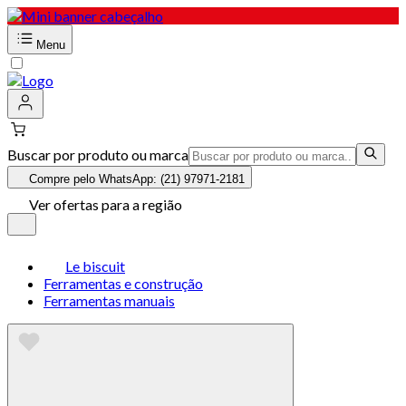
Menu
Buscar por produto ou marca
Compre pelo WhatsApp: (21) 97971-2181
Ver ofertas para a região
Le biscuit
Ferramentas e construção
Ferramentas manuais