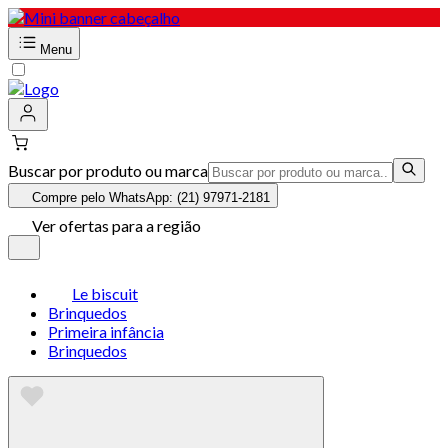
Menu
Buscar por produto ou marca
Compre pelo WhatsApp: (21) 97971-2181
Ver ofertas para a região
Le biscuit
Brinquedos
Primeira infância
Brinquedos