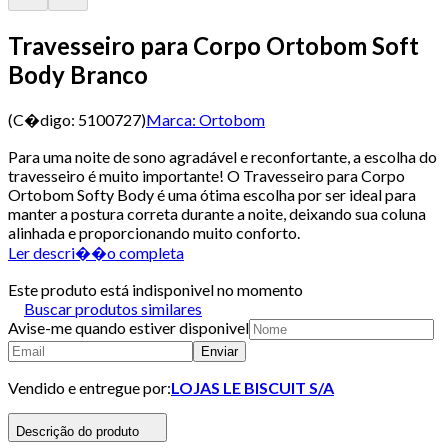
Travesseiro para Corpo Ortobom Soft
Body Branco
(C�digo:
5100727
)
Marca:
Ortobom
Para uma noite de sono agradável e reconfortante, a escolha do
travesseiro é muito importante! O Travesseiro para Corpo
Ortobom Softy Body é uma ótima escolha por ser ideal para
manter a postura correta durante a noite, deixando sua coluna
alinhada e proporcionando muito conforto.
Ler descri��o completa
Este produto está indisponivel no momento
Buscar produtos similares
Avise-me quando estiver disponivel
Enviar
Vendido e entregue por:
LOJAS LE BISCUIT S/A
Descrição do produto