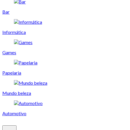
Bar
Informática
Games
Papelaria
Mundo beleza
Automotivo