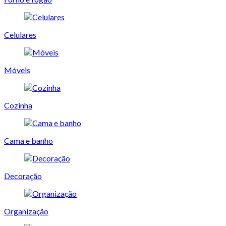
Celulares
Móveis
Cozinha
Cama e banho
Decoração
Organização