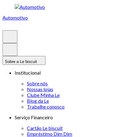
Automotivo
Sobre a Le biscuit
Institucional
Sobre nós
Nossas lojas
Clube Minha Le
Blog da Le
Trabalhe conosco
Serviço Financeiro
Cartão Le biscuit
Empréstimo Dim Dim