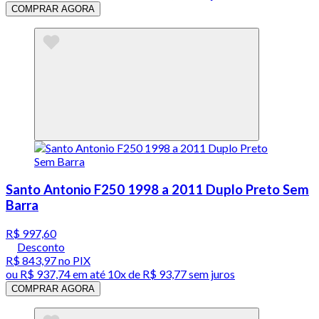
COMPRAR AGORA
Santo Antonio F250 1998 a 2011 Duplo Preto Sem
Barra
R$ 997,60
Desconto
R$ 843,97
no PIX
ou
R$ 937,74
em até
10x de R$ 93,77 sem juros
COMPRAR AGORA