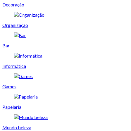
Decoração
Organização
Bar
Informática
Games
Papelaria
Mundo beleza