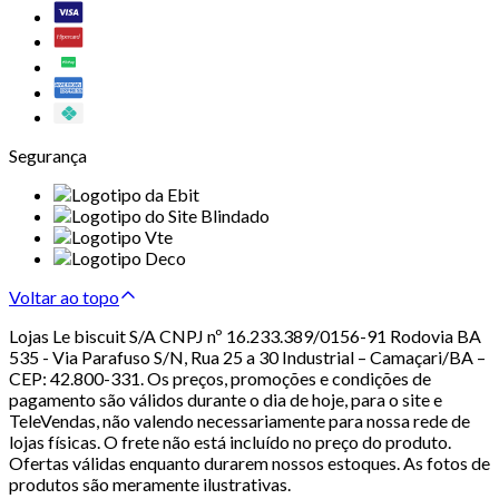
Segurança
Voltar ao topo
Lojas Le biscuit S/A CNPJ nº 16.233.389/0156-91 Rodovia BA
535 - Via Parafuso S/N, Rua 25 a 30 Industrial – Camaçari/BA –
CEP: 42.800-331. Os preços, promoções e condições de
pagamento são válidos durante o dia de hoje, para o site e
TeleVendas, não valendo necessariamente para nossa rede de
lojas físicas. O frete não está incluído no preço do produto.
Ofertas válidas enquanto durarem nossos estoques. As fotos de
produtos são meramente ilustrativas.