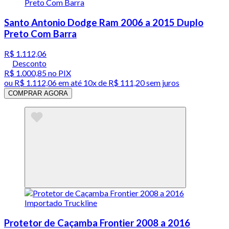
Santo Antonio Dodge Ram 2006 a 2015 Duplo
Preto Com Barra
R$ 1.112,06
Desconto
R$ 1.000,85
no PIX
ou
R$ 1.112,06
em até
10x de R$ 111,20 sem juros
COMPRAR AGORA
Protetor de Caçamba Frontier 2008 a 2016