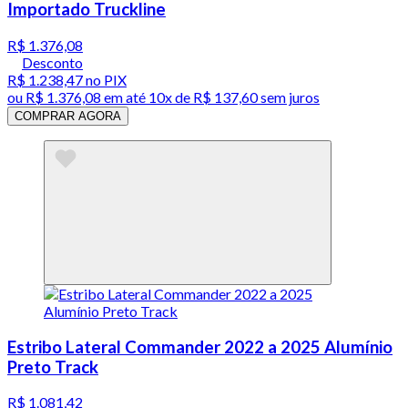
Importado Truckline
R$ 1.376,08
Desconto
R$ 1.238,47
no PIX
ou
R$ 1.376,08
em até
10x de R$ 137,60 sem juros
COMPRAR AGORA
Estribo Lateral Commander 2022 a 2025 Alumínio
Preto Track
R$ 1.081,42