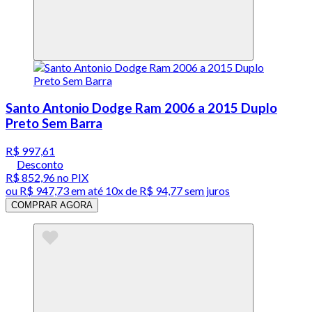
Santo Antonio Dodge Ram 2006 a 2015 Duplo
Preto Sem Barra
R$ 997,61
Desconto
R$ 852,96
no PIX
ou
R$ 947,73
em até
10x de R$ 94,77 sem juros
COMPRAR AGORA