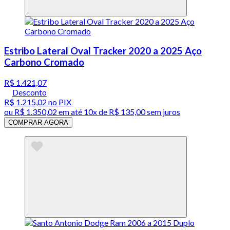
Estribo Lateral Oval Tracker 2020 a 2025 Aço
Carbono Cromado
R$ 1.421,07
Desconto
R$ 1.215,02
no PIX
ou
R$ 1.350,02
em até
10x de R$ 135,00 sem juros
COMPRAR AGORA