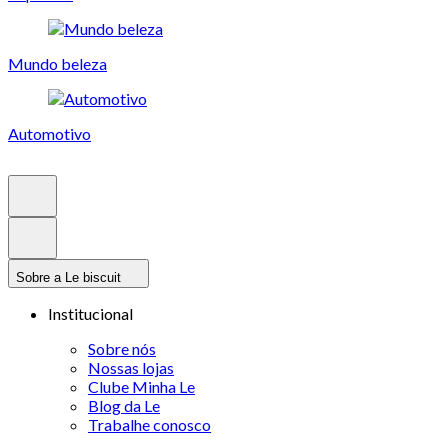
Mundo beleza
Automotivo
Sobre a Le biscuit
Institucional
Sobre nós
Nossas lojas
Clube Minha Le
Blog da Le
Trabalhe conosco