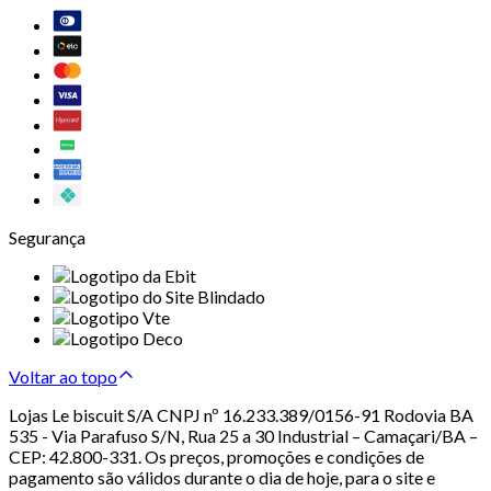
Segurança
Voltar ao topo
Lojas Le biscuit S/A CNPJ nº 16.233.389/0156-91 Rodovia BA
535 - Via Parafuso S/N, Rua 25 a 30 Industrial – Camaçari/BA –
CEP: 42.800-331. Os preços, promoções e condições de
pagamento são válidos durante o dia de hoje, para o site e