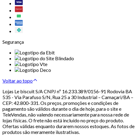
Segurança
Voltar ao topo
Lojas Le biscuit S/A CNPJ nº 16.233.389/0156-91 Rodovia BA
535 - Via Parafuso S/N, Rua 25 a 30 Industrial – Camaçari/BA –
CEP: 42.800-331. Os preços, promoções e condições de
pagamento são válidos durante o dia de hoje, para o site e
TeleVendas, não valendo necessariamente para nossa rede de
lojas físicas. O frete não está incluído no preço do produto.
Ofertas válidas enquanto durarem nossos estoques. As fotos de
produtos são meramente ilustrativas.