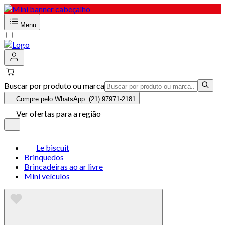
Menu
Buscar por produto ou marca
Compre pelo WhatsApp: (21) 97971-2181
Ver ofertas para a região
Le biscuit
Brinquedos
Brincadeiras ao ar livre
Mini veículos