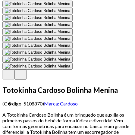
Totokinha Cardoso Bolinha Menina
(C�digo:
5108870
)
Marca:
Cardoso
A Totokinha Cardoso Bolinha é um brinquedo que auxilia os
primeiros passos do bebê de forma lúdica e divertida! Vem
com formas geométricas para encaixar no banco, e um grande
diferencial: a Totokinha Bolinha tem um escorregador de