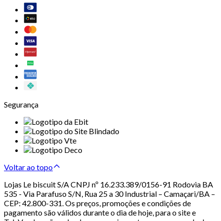
Segurança
Voltar ao topo
Lojas Le biscuit S/A CNPJ nº 16.233.389/0156-91 Rodovia BA
535 - Via Parafuso S/N, Rua 25 a 30 Industrial – Camaçari/BA –
CEP: 42.800-331. Os preços, promoções e condições de
pagamento são válidos durante o dia de hoje, para o site e