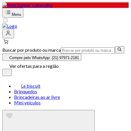
Menu
Buscar por produto ou marca
Compre pelo WhatsApp: (21) 97971-2181
Ver ofertas para a região
Le biscuit
Brinquedos
Brincadeiras ao ar livre
Mini veículos