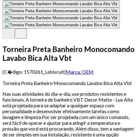
Torneira Preta Banheiro Monocomando
Lavabo Bica Alta Vbt
(C�digo:
1570261_Lebiscuit
)
Marca:
OEM
Torneira Preta Banheiro Monocomando Lavabo Bica Alta Vbt
Nas suas atividades do dia-a-dia, use produtos resistentes e
funcionais. A torneira de banheiro VBT Decor Matte - Lux Alta
está projetada para se adaptar a qualquer espaço com
personalidade e desenvolver efetivamente tarefas como
lavagem e limpeza.Por ser projetada com um único comando,
será fácil de operar e ajustar para atingir a temperatura e
pressão que você está procurando. Além disso, tem a vantagem
de ser simples em sua instalação, resistente e uma opção