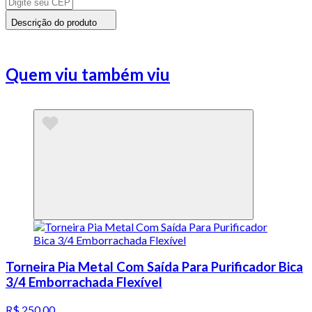
Descrição do produto
Quem viu também viu
Torneira Pia Metal Com Saída Para Purificador Bica
3/4 Emborrachada Flexível
R$ 250,00