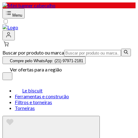
Menu
Buscar por produto ou marca
Compre pelo WhatsApp: (21) 97971-2181
Ver ofertas para a região
Le biscuit
Ferramentas e construção
Filtros e torneiras
Torneiras