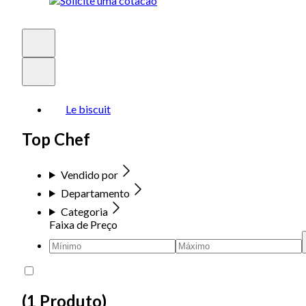
Le biscuit
Top Chef
Vendido por
Departamento
Categoria
Faixa de Preço
(
1 Produto
)