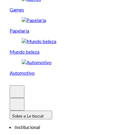
Games
Papelaria
Mundo beleza
Automotivo
Sobre a Le biscuit
Institucional