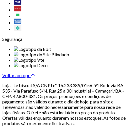
Segurança
Voltar ao topo
Lojas Le biscuit S/A CNPJ nº 16.233.389/0156-91 Rodovia BA
535 - Via Parafuso S/N, Rua 25 a 30 Industrial – Camaçari/BA –
CEP: 42.800-331. Os preços, promoções e condições de
pagamento são válidos durante o dia de hoje, para o site e
TeleVendas, não valendo necessariamente para nossa rede de
lojas físicas. O frete não está incluído no preço do produto.
Ofertas válidas enquanto durarem nossos estoques. As fotos de
produtos são meramente ilustrativas.