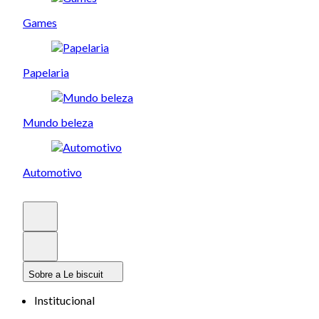
Games
Papelaria
Mundo beleza
Automotivo
Sobre a Le biscuit
Institucional