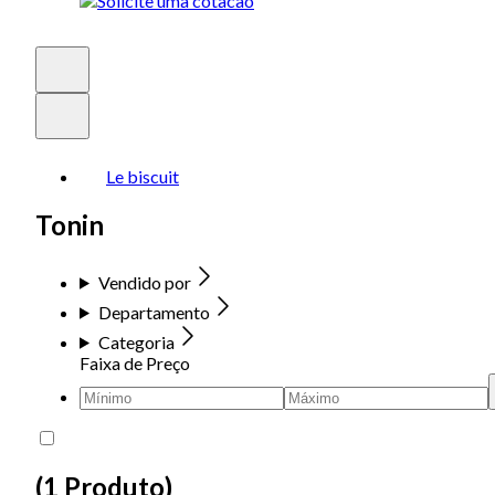
Le biscuit
Tonin
Vendido por
Departamento
Categoria
Faixa de Preço
(
1 Produto
)