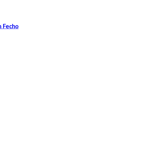
m Fecho