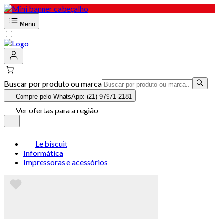
Menu
Buscar por produto ou marca
Compre pelo WhatsApp: (21) 97971-2181
Ver ofertas para a região
Le biscuit
Informática
Impressoras e acessórios