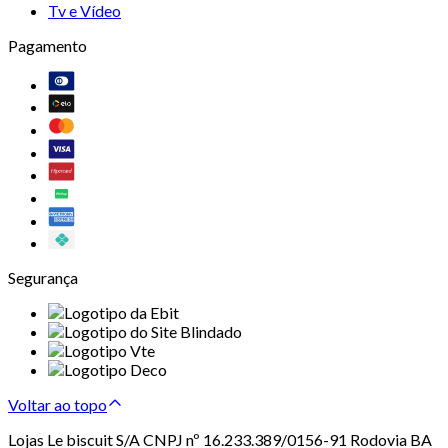
Tv e Vídeo
Pagamento
Segurança
Voltar ao topo
Lojas Le biscuit S/A CNPJ nº 16.233.389/0156-91 Rodovia BA