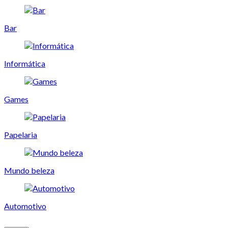
Bar
Informática
Games
Papelaria
Mundo beleza
Automotivo