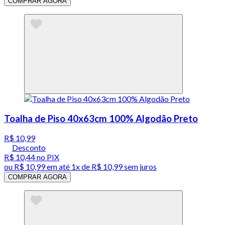
COMPRAR AGORA
Toalha de Piso 40x63cm 100% Algodão Preto
R$ 10,99
Desconto
R$ 10,44
no PIX
ou
R$ 10,99
em até 1x de
R$ 10,99
sem juros
COMPRAR AGORA