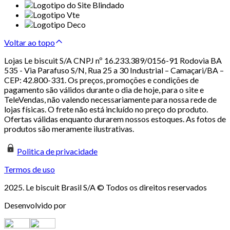
Voltar ao topo
Lojas Le biscuit S/A CNPJ nº 16.233.389/0156-91 Rodovia BA
535 - Via Parafuso S/N, Rua 25 a 30 Industrial – Camaçari/BA –
CEP: 42.800-331. Os preços, promoções e condições de
pagamento são válidos durante o dia de hoje, para o site e
TeleVendas, não valendo necessariamente para nossa rede de
lojas físicas. O frete não está incluído no preço do produto.
Ofertas válidas enquanto durarem nossos estoques. As fotos de
produtos são meramente ilustrativas.
Politica de privacidade
Termos de uso
2025. Le biscuit Brasil S/A © Todos os direitos reservados
Desenvolvido por