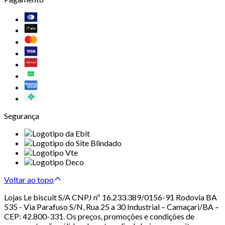
Segurança
Voltar ao topo
Lojas Le biscuit S/A CNPJ nº 16.233.389/0156-91 Rodovia BA
535 - Via Parafuso S/N, Rua 25 a 30 Industrial – Camaçari/BA –
CEP: 42.800-331. Os preços, promoções e condições de