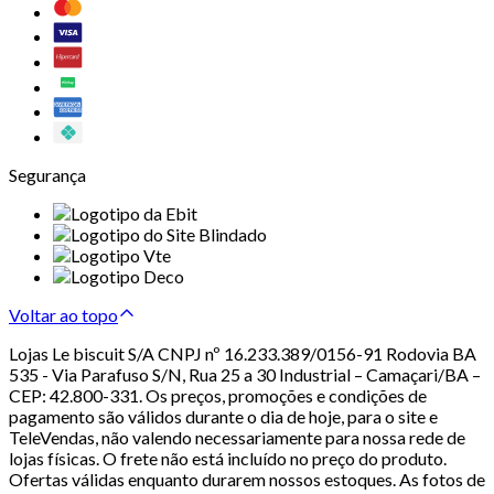
Segurança
Voltar ao topo
Lojas Le biscuit S/A CNPJ nº 16.233.389/0156-91 Rodovia BA
535 - Via Parafuso S/N, Rua 25 a 30 Industrial – Camaçari/BA –
CEP: 42.800-331. Os preços, promoções e condições de
pagamento são válidos durante o dia de hoje, para o site e
TeleVendas, não valendo necessariamente para nossa rede de
lojas físicas. O frete não está incluído no preço do produto.
Ofertas válidas enquanto durarem nossos estoques. As fotos de