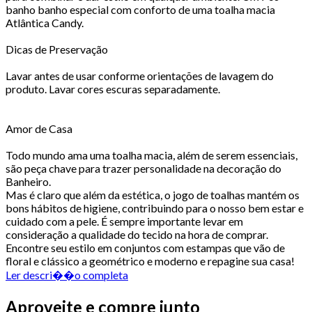
banho banho especial com conforto de uma toalha macia
Atlântica Candy.
Dicas de Preservação
Lavar antes de usar conforme orientações de lavagem do
produto. Lavar cores escuras separadamente.
Amor de Casa
Todo mundo ama uma toalha macia, além de serem essenciais,
são peça chave para trazer personalidade na decoração do
Banheiro.
Mas é claro que além da estética, o jogo de toalhas mantém os
bons hábitos de higiene, contribuindo para o nosso bem estar e
cuidado com a pele. É sempre importante levar em
consideração a qualidade do tecido na hora de comprar.
Encontre seu estilo em conjuntos com estampas que vão de
floral e clássico a geométrico e moderno e repagine sua casa!
Ler descri��o completa
Aproveite e compre junto