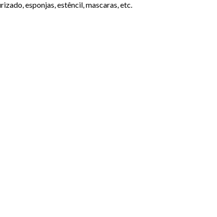
izado, esponjas, estêncil, mascaras, etc.