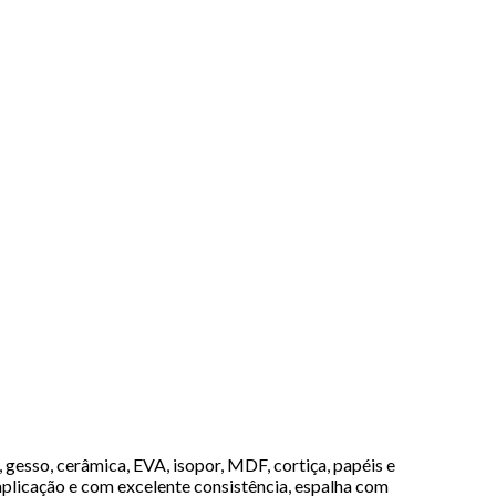
gesso, cerâmica, EVA, isopor, MDF, cortiça, papéis e
 aplicação e com excelente consistência, espalha com