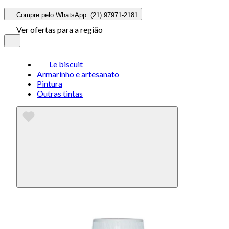
Compre pelo WhatsApp: (21) 97971-2181
Ver ofertas para a região
Le biscuit
Armarinho e artesanato
Pintura
Outras tintas